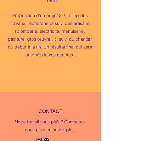
Proposition d’un projet 3D, listing des
travaux, recherche et suivi des artisans
(plomberie, électricité, menuiserie,
peinture, gros œuvre…), suivi du chantier
du début à la fin.
Un résultat final qui sera
au goût de vos attentes.
CONTACT
Notre travail vous plaît ? Contactez-
nous pour en savoir plus.