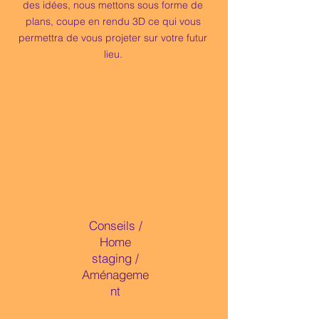
des idées, nous mettons sous forme de
plans, coupe en rendu 3D ce qui vous
permettra de vous projeter sur votre futur
lieu.
Conseils /
Home
staging /
Aménageme
nt