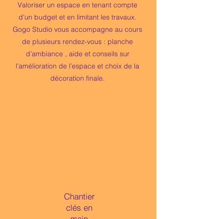
Valoriser un espace en tenant compte
d’un budget et en limitant les travaux.
Gogo Studio vous accompagne au cours
de plusieurs rendez-vous : planche
d’ambiance , aide et conseils sur
l’amélioration de l’espace et choix de la
décoration finale.
Chantier
clés en
main