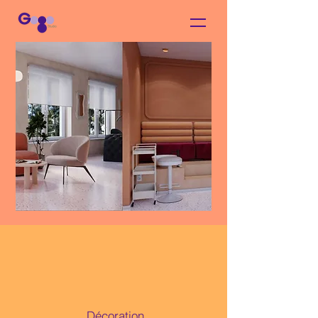
Décoration