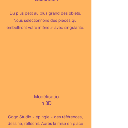
Du plus petit au plus grand des objets.
Nous sélectionnons des pièces qui
embelliront votre intérieur avec singularité.
Modélisatio
n 3D
Gogo Studio
« épingle » des
références,
dessine, réfléchit.
Après la mise en place