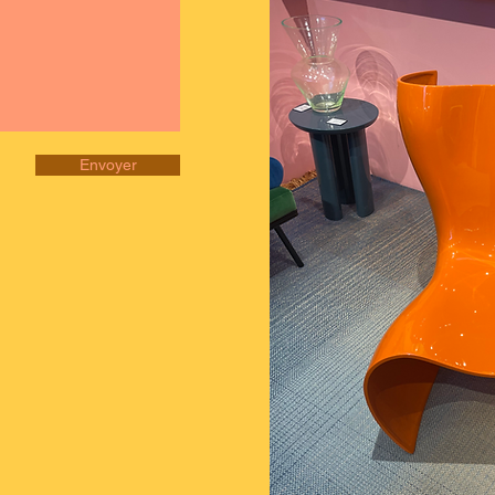
Envoyer