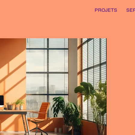
PROJETS
SE