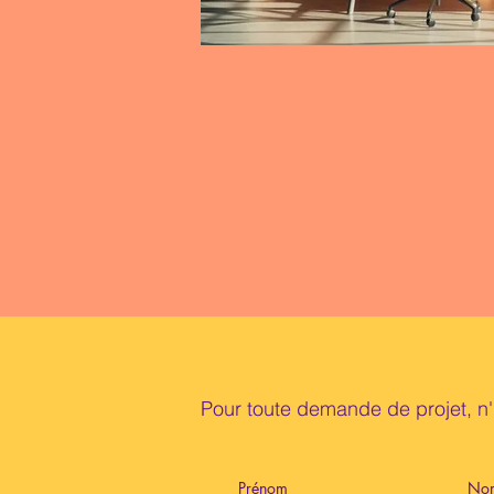
Pour toute demande de projet, n'
Prénom
No