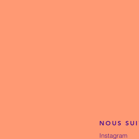
NOUS SU
Instagram