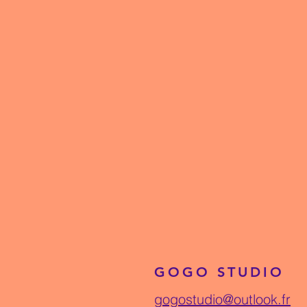
GOGO STUDIO
gogostudio@outlook.fr