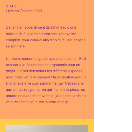
STATUT
Livré en Octobre 2023
Cet ancien appartement de 20m
issu d’une
²
maison de 3 logements distincts, rénovation
complète pour celui-ci afin d’en faire une location
saisonnière.
​Un studio moderne, graphique et fonctionnel. Petit
espace signifie une bonne ergonomie pour ce
projet. Il fallait déterminer les différents espaces
avec cette verrière marquant la séparation avec la
kitchenette et le coin salle à manger. Cet escalier
aux teintes rouge marron qui illumine la pièce, ou
encore ce canapé convertible jaune moutarde en
velours côtelé pour une touche vintage.